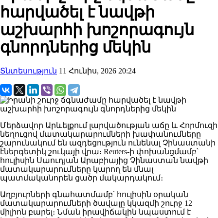
հարվածել է նավթի
աշխարհի խոշորագույն
գնորդներից մեկին
Տնտեսություն
11 Հունիս, 2026 20:24
Մերձավոր Արևելքում լարվածության աճը և Հորմուզի
նեղուցով մատակարարումների խափանումները
շարունակում են ազդեցություն ունենալ Չինաստանի
էներգետիկ շուկայի վրա։ Reuters-ի փոխանցմամբ՝
հուլիսին Սաուդյան Արաբիայից Չինաստան նավթի
մատակարարումները կարող են մնալ
պատմականորեն ցածր մակարդակում։
Աղբյուրների գնահատմամբ՝ հուլիսին օրական
մատակարարումների ծավալը կկազմի շուրջ 12
միլիոն բարել։ Նման իրավիճակին նպաստում է