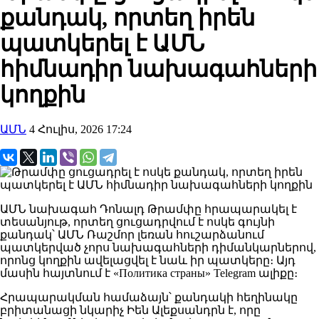
քանդակ, որտեղ իրեն
պատկերել է ԱՄՆ
հիմնադիր նախագահների
կողքին
ԱՄՆ
4 Հուլիս, 2026 17:24
ԱՄՆ նախագահ Դոնալդ Թրամփը հրապարակել է
տեսանյութ, որտեղ ցուցադրվում է ոսկե գույնի
քանդակ՝ ԱՄՆ Ռաշմոր լեռան հուշարձանում
պատկերված չորս նախագահների դիմանկարներով,
որոնց կողքին ավելացվել է նաև իր պատկերը։ Այդ
մասին հայտնում է «Политика страны» Telegram ալիքը։
Հրապարակման համաձայն՝ քանդակի հեղինակը
բրիտանացի նկարիչ Իեն Ալեքսանդրն է, որը