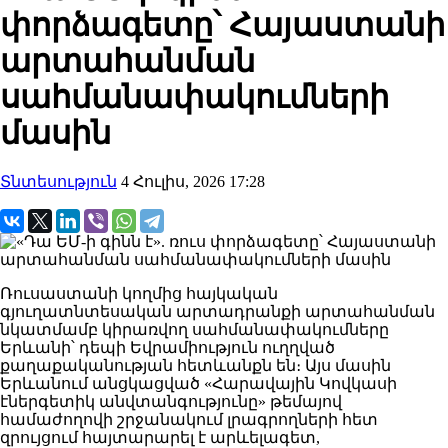
փորձագետը՝ Հայաստանի
արտահանման
սահմանափակումների
մասին
Տնտեսություն
4 Հուլիս, 2026 17:28
Ռուսաստանի կողմից հայկական
գյուղատնտեսական արտադրանքի արտահանման
նկատմամբ կիրառվող սահմանափակումները
Երևանի՝ դեպի Եվրամիություն ուղղված
քաղաքականության հետևանքն են։ Այս մասին
Երևանում անցկացված «Հարավային Կովկասի
էներգետիկ անվտանգությունը» թեմայով
համաժողովի շրջանակում լրագրողների հետ
զրույցում հայտարարել է արևելագետ,