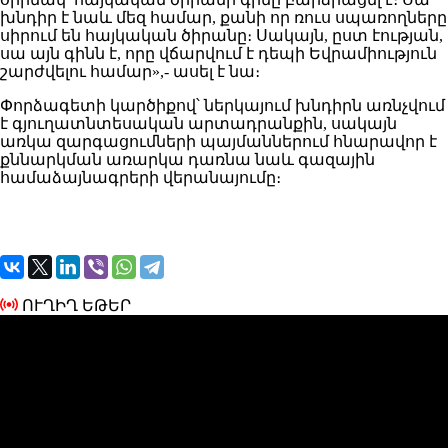
խնդիր է նաև մեզ համար, քանի որ ռուս սպառողները
սիրում են հայկական ծիրանը։ Սակայն, ըստ էության,
սա այն գինն է, որը վճարվում է դեպի Եվրամիություն
շարժվելու համար»,- ասել է նա։
Փորձագետի կարծիքով՝ ներկայում խնդիրն առնչվում
է գյուղատնտեսական արտադրանքին, սակայն
առկա զարգացումների պայմաններում հնարավոր է
քննարկման առարկա դառնա նաև գազային
համաձայնագրերի վերանայումը։
ՈՒՂԻՂ ԵԹԵՐ