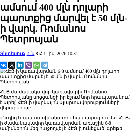
ամսում 400 մլն դոլարի
պարտքից մարվել է 50 մլն-
ի վարկ. Ռոմանոս
Պետրոսյան
Տնտեսություն
8 Հուլիս, 2026 10:31
ՀԷՑ ժամանակավոր կառավարիչ Ռոմանոս
Պետրոսյանը սոցցանցի իր էջում նոր հրապարակում
է արել՝ ՀԷՑ-ի վարկային պարտավորությունների
վերաբերյալ։
«Ուղիղ և պատասխանատու հայտարարում եմ. ՀԷՑ-
ի ժամանակավոր կառավարման առաջին 6-8
ամիսներին մեզ հաջողվել է ՀԷՑ-ի ունեցած՝ գրեթե