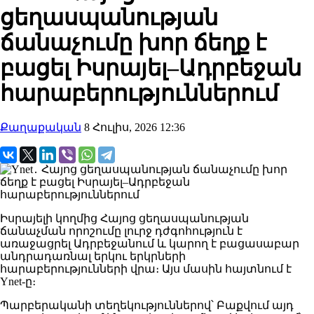
ցեղասպանության
ճանաչումը խոր ճեղք է
բացել Իսրայել–Ադրբեջան
հարաբերություններում
Քաղաքական
8 Հուլիս, 2026 12:36
Իսրայելի կողմից Հայոց ցեղասպանության
ճանաչման որոշումը լուրջ դժգոհություն է
առաջացրել Ադրբեջանում և կարող է բացասաբար
անդրադառնալ երկու երկրների
հարաբերությունների վրա։ Այս մասին հայտնում է
Ynet-ը։
Պարբերականի տեղեկություններով՝ Բաքվում այդ