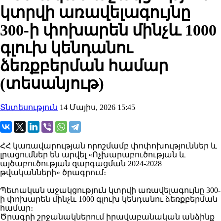
կտրվի առավելագույնը
300-ի փոխարեն մինչև 1000
գլուխ կենդանու
ձեռքբերման համար
(տեսանյութ)
Տնտեսություն
14 Մայիս, 2026 15:45
ՀՀ կառավարության որոշմամբ փոփոխություններ և
լրացումներ են արվել «Ոչխարաբուծության և
այծաբուծության զարգացման 2024-2028
թվականների» ծրագրում։
Պետական աջակցություն կտրվի առավելագույնը 300-
ի փոխարեն մինչև 1000 գլուխ կենդանու ձեռքբերման
համար։
Ծրագրի շրջանակներում իրավաբանական անձինք