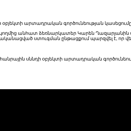
կողմից անհատ ձեռնարկատեր Կարեն Ղազարյանին պ
իրականացված ստուգման ընթացքում պարզվել է, որ 
 հանրային սննդի օբյեկտի արտադրական գործունեու