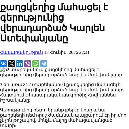
քաղցկեղից մահացել է
գերությունից
վերադարձած Կարլեն
Ստեփանյանը
Հասարակություն
13 Հունիս, 2026 22:31
3 օր առաջ 52 տարեկանում քաղցկեղից մահացել է
գերությունից վերադարձած Կարլեն Ստեփանյանը:
Հայտնում է հասարակական գործիչ Հովհաննես
Իշխանյանը:
Գերությունից հետո նրանք լքել էր կինը և նա
քաղցկեղի դեմ որոշ ժամանակ պայքարում էր իր մոր
չնչին թոշակով, մինչև մայրը մահացավ անցած
տարի։