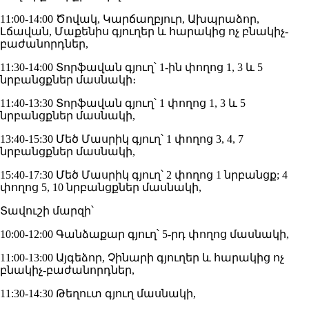
11:00-14:00 Ծովակ, Կարճաղբյուր, Ախպրաձոր,
Լճավան, Մաքենիս գյուղեր և հարակից ոչ բնակիչ-
բաժանորդներ,
11:30-14:00 Տորֆավան գյուղ՝ 1-ին փողոց 1, 3 և 5
նրբանցքներ մասնակի։
11:40-13:30 Տորֆավան գյուղ՝ 1 փողոց 1, 3 և 5
նրբանցքներ մասնակի,
13:40-15:30 Մեծ Մասրիկ գյուղ՝ 1 փողոց 3, 4, 7
նրբանցքներ մասնակի,
15:40-17:30 Մեծ Մասրիկ գյուղ՝ 2 փողոց 1 նրբանցք; 4
փողոց 5, 10 նրբանցքներ մասնակի,
Տավուշի մարզի՝
10:00-12:00 Գանձաքար գյուղ՝ 5-րդ փողոց մասնակի,
11:00-13:00 Այգեձոր, Չինարի գյուղեր և հարակից ոչ
բնակիչ-բաժանորդներ,
11:30-14:30 Թեղուտ գյուղ մասնակի,