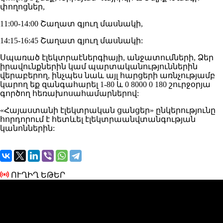
փողոցներ,
11:00-14:00 Շաղատ գյուղ մասնակի,
14:15-16:45 Շաղատ գյուղ մասնակի:
Սպառած էլեկտրաէներգիայի, անջատումների, Ձեր
իրավունքներին կամ պարտականություններին
վերաբերող, ինչպես նաև այլ հարցերի առնչությամբ
կարող եք զանգահարել 1-80 և 0 8000 0 180 շուրջօրյա
գործող հեռախոսահամարներով:
«Հայաստանի էլեկտրական ցանցեր» ընկերությունը
հորդորում է հետևել էլեկտրաանվտանգության
կանոններին:
ՈՒՂԻՂ ԵԹԵՐ