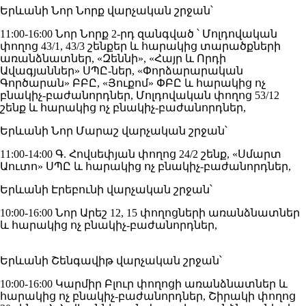
Երևանի Նոր Նորք վարչական շրջան՝
11:00-16:00 Նոր Նորք 2-րդ զանգված ՝ Մոլդովական
փողոց 43/1, 43/3 շենքեր և հարակից տարածքների
առանձնատներ, «Զեննի», «Հայր և Որդի
Ավագյաններ» ՍՊԸ-ներ, «Փորձարարական
Գործարան» ԲԲԸ, «Յուքոմ» ՓԲԸ և հարակից ոչ
բնակիչ-բաժանորդներ, Մոլդովական փողոց 53/12
շենք և հարակից ոչ բնակիչ-բաժանորդներ,
Երևանի Նոր Մարաշ վարչական շրջան՝
11:00-14:00 Գ. Հովսեփյան փողոց 24/2 շենք, «Սմարտ
Աուտո» ՍՊԸ և հարակից ոչ բնակիչ-բաժանորդներ,
Երևանի Էրեբունի վարչական շրջան՝
10:00-16:00 Նոր Արեշ 12, 15 փողոցների առանձնատներ
և հարակից ոչ բնակիչ-բաժանորդներ,
Երևանի Շենգավիթ վարչական շրջան՝
10:00-16:00 Կարմիր Բլուր փողոցի առանձնատներ և
հարակից ոչ բնակիչ-բաժանորդներ, Շիրակի փողոց