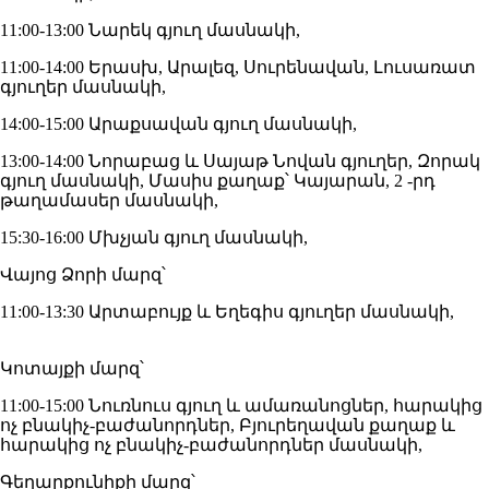
11:00-13:00 Նարեկ գյուղ մասնակի,
11:00-14:00 Երասխ, Արալեզ, Սուրենավան, Լուսառատ
գյուղեր մասնակի,
14:00-15:00 Արաքսավան գյուղ մասնակի,
13:00-14:00 Նորաբաց և Սայաթ Նովան գյուղեր, Զորակ
գյուղ մասնակի, Մասիս քաղաք՝ Կայարան, 2 -րդ
թաղամասեր մասնակի,
15:30-16:00 Մխչյան գյուղ մասնակի,
Վայոց Ձորի մարզ՝
11:00-13:30 Արտաբույք և Եղեգիս գյուղեր մասնակի,
Կոտայքի մարզ՝
11:00-15:00 Նուռնուս գյուղ և ամառանոցներ, հարակից
ոչ բնակիչ-բաժանորդներ, Բյուրեղավան քաղաք և
հարակից ոչ բնակիչ-բաժանորդներ մասնակի,
Գեղարքունիքի մարզ՝