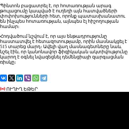
Պինտոն բացատրել է, որ հոտառության արագ
թուլացումը կապված է ուղեղի այն հատվածների
փոփոխությունների հետ, որոնք պատասխանատու
են ինչպես հոտառության, այնպես էլ հիշողության
համար։
Հոդվածում նշվում է, որ այս ենթադրությունը
հաստատվել է հետազոտությամբ, որին մասնակցել է
515 տարեց մարդ։ Ավելի վաղ մասնագետները նաև
նշել էին, որ կանոնավոր ֆիզիկական ակտիվությունը
կարող է օգնել նվազեցնել դեմենցիայի զարգացման
ռիսկը։
ՈՒՂԻՂ ԵԹԵՐ