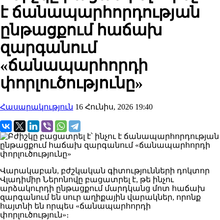
է ճանապարհորդության
ընթացքում հաճախ
զարգանում
«ճանապարհորդի
փորլուծությունը»
Հասարակություն
16 Հունիս, 2026 19:40
Վարակաբան, բժշկական գիտությունների դոկտոր
Վլադիմիր Ներոնովը բացատրել է, թե ինչու
արձակուրդի ընթացքում մարդկանց մոտ հաճախ
զարգանում են սուր աղիքային վարակներ, որոնք
հայտնի են որպես «ճանապարհորդի
փորլուծություն»։