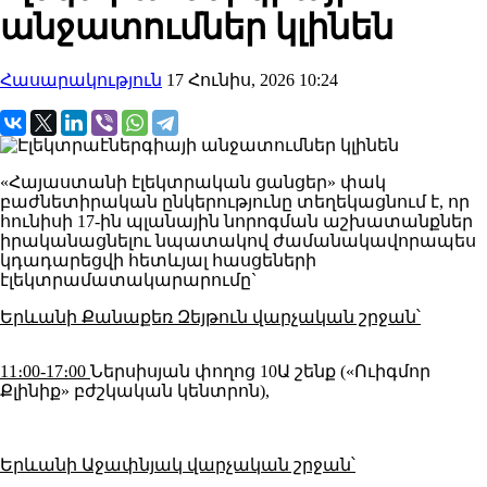
անջատումներ կլինեն
Հասարակություն
17 Հունիս, 2026 10:24
«Հայաստանի էլեկտրական ցանցեր» փակ
բաժնետիրական ընկերությունը տեղեկացնում է, որ
հունիսի 17-ին պլանային նորոգման աշխատանքներ
իրականացնելու նպատակով ժամանակավորապես
կդադարեցվի հետևյալ հասցեների
էլեկտրամատակարարումը`
Երևանի Քանաքեռ Զեյթուն վարչական շրջան՝
11։00-17։00
Ներսիսյան փողոց 10Ա շենք («Ուիգմոր
Քլինիք» բժշկական կենտրոն),
Երևանի Աջափնյակ վարչական շրջան՝