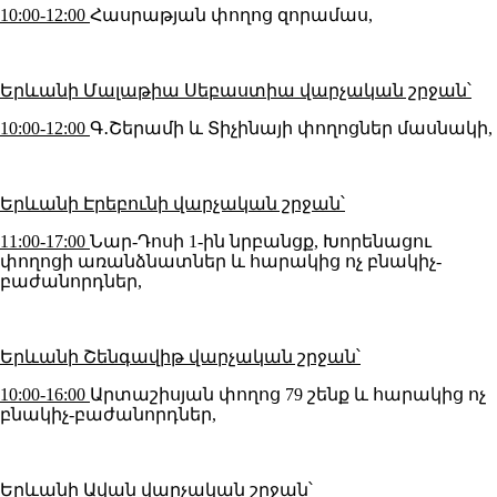
10:00-12:00
Հասրաթյան փողոց զորամաս,
Երևանի Մալաթիա Սեբաստիա վարչական շրջան՝
10:00-12:00
Գ․Շերամի և Տիչինայի փողոցներ մասնակի,
Երևանի Էրեբունի վարչական շրջան՝
11:00-17:00
Նար-Դոսի 1-ին նրբանցք, Խորենացու
փողոցի առանձնատներ և հարակից ոչ բնակիչ-
բաժանորդներ,
Երևանի Շենգավիթ վարչական շրջան՝
10:00-16:00
Արտաշիսյան փողոց 79 շենք և հարակից ոչ
բնակիչ-բաժանորդներ,
Երևանի Ավան վարչական շրջան՝