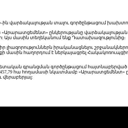
սն «Արարատցեմենտ» ընկերությանը վարձակալությ
ր: Այս մասին տեղեկանում ենք Դատախազությունից։
իազորություններն իրականացնելու շրջանակներու
նքի մասին հաղորդում է ներկայացրել Հակակոռուպցի
 պետական գրանցման գործընթացում հայտնաբերված
 457,79 հա հողամասի նկատմամբ «Արարատցեմենտ»
 վերաբերյալ: