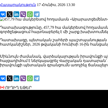
Հասարակություն
17 Հունիս, 2026 13:30
Դատախազությունը, 457,79 հա մակերեսով հողամա
գործընթացում հայտնաբերել է մի շարք խախտումնե
Դատախազը, պետական շահերի պաշտպանության իր լ
հատկանիշներ, 2026 թվականի հունիսի 16-ին հանցա
Միևնույն ժամանակ, վարձակալության իրավունքի
հայցադիմում է ներկայացրել Վարչական դատարան՝
իրավունքի պետական գրանցումն առոչինչ ճանաչելու
ՈՒՂԻՂ ԵԹԵՐ