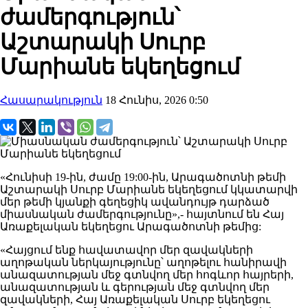
ժամերգություն՝
Աշտարակի Սուրբ
Մարիանե եկեղեցում
Հասարակություն
18 Հունիս, 2026 0:50
«Հունիսի 19-ին, ժամը 19:00-ին, Արագածոտնի թեմի
Աշտարակի Սուրբ Մարիանե եկեղեցում կկատարվի
մեր թեմի կյանքի գեղեցիկ ավանդույթ դարձած
միասնական ժամերգությունը»,- հայտնում են Հայ
Առաքելական եկեղեցու Արագածոտնի թեմից:
«Հայցում ենք հավատավոր մեր զավակների
աղոթական ներկայությունը՝ աղոթելու հանիրավի
անազատության մեջ գտնվող մեր հոգևոր հայրերի,
անազատության և գերության մեջ գտնվող մեր
զավակների, Հայ Առաքելական Սուրբ եկեղեցու