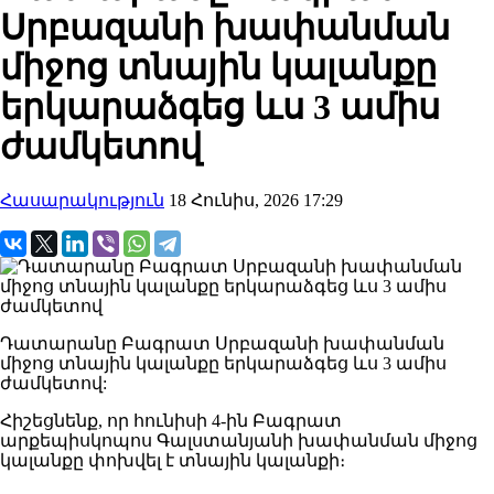
Սրբազանի խափանման
միջոց տնային կալանքը
երկարաձգեց ևս 3 ամիս
ժամկետով
Հասարակություն
18 Հունիս, 2026 17:29
Դատարանը Բագրատ Սրբազանի խափանման
միջոց տնային կալանքը երկարաձգեց ևս 3 ամիս
ժամկետով:
Հիշեցնենք, որ հունիսի 4-ին Բագրատ
արքեպիսկոպոս Գալստանյանի խափանման միջոց
կալանքը փոխվել է տնային կալանքի։