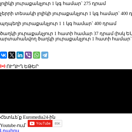
լոլիկի յուրաքանչյուր 1 կգ համար` 275 դրամ
չերրի տեսակի լոլիկի յուրաքանչյուր 1 կգ համար` 400
պղպեղի յուրաքանչյուր 1 1 կգ համար` 400 դրամ
ծաղկի յուրաքանչյուր 1 հատի համար 37 դրամ (իսկ 
արտահանվող ծաղկի յուրաքանչյուր 1 հատի համար` 
ՈՒՂԻՂ ԵԹԵՐ
Հետևե՛ք Euromedia24-ին
Youtube-ում`
Լրահոս