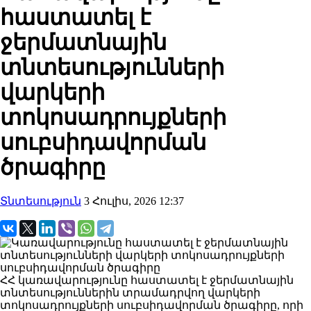
հաստատել է
ջերմատնային
տնտեսությունների
վարկերի
տոկոսադրույքների
սուբսիդավորման
ծրագիրը
Տնտեսություն
3 Հուլիս, 2026 12:37
ՀՀ կառավարությունը հաստատել է ջերմատնային
տնտեսություններին տրամադրվող վարկերի
տոկոսադրույքների սուբսիդավորման ծրագիրը, որի