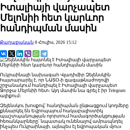
Իտալիայի վարչապետ
Մելոնիի հետ կարևոր
հանդիպման մասին
Քաղաքական
8 Հուլիս, 2026 15:12
Ուկրաինայի նախագահ Վլադիմիր Զելենսկին
հայտարարել է, որ ՆԱՏՕ-ի գագաթնաժողովի
շրջանակում հանդիպել է Իտալիայի վարչապետ
Ջորջա Մելոնիի հետ։ Այդ մասին նա գրել է իր Telegram
ալիքում։
Զելենսկու խոսքով՝ հանդիպման ընթացքում կողմերը
քննարկել են Եվրոպայում հակաբալիստիկ
պաշտպանության ոլորտում համագործակցության
հեռանկարները՝ նպատակ ունենալով ամրապնդել
ինչպես Ուկրաինայի, այնպես էլ եվրոպական մյուս