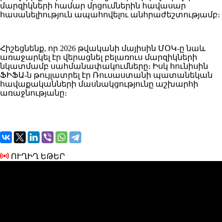
մարզիկների համար մրցումներին հավասար
հասանելիություն ապահովելու անհրաժեշտությամբ։
Հիշեցնենք, որ 2026 թվականի մայիսին ՄՕԿ-ը նաև
առաջարկել էր վերացնել բելառուս մարզիկների
նկատմամբ սահմանափակումները։ Իսկ հունիսին
ՖԻՖԱ-ն թույլատրել էր Ռուսաստանի պատանեկան
հավաքականների մասնակցությունը աշխարհի
առաջնությանը։
ՈՒՂԻՂ ԵԹԵՐ