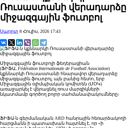
Ռուսաստանի վերադարձը
միջազգային ֆուտբոլ
Սպորտ
8 Հուլիս, 2026 17:43
Միջազգային ֆուտբոլի ֆեդերացիան
(ՖԻՖԱ,
Fédération Internationale de Football Association
)
կքննարկի Ռուսաստանի հնարավոր վերադարձը
միջազգային ֆուտբոլ, այն բանից հետո, երբ
Միջազգային օլիմպիական կոմիտեն (ՄՕԿ)
առաջարկել է վերացնել ռուս մարզիկների
նկատմամբ գործող բոլոր սահմանափակումները։
ՖԻՖԱ-ն գերմանական ARD հանրային հեռարձակողի
հարցմանն ի պատասխան հայտնել է, որ «ի