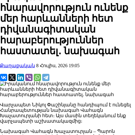
հնարավորություն ունենք
մեր հարևանների հետ
դիվանագիտական
հարաբերություններ
հաստատել․ նախագահ
Քաղաքական
8 Հուլիս, 2026 19:05
Վարչապետ Նիկոլ Փաշինյանը հանդիպում է ունեցել
Հանրապետության նախագահ Վահագն
Խաչատուրյանի հետ։ Այս մասին տեղեկանում ենք
վարչապետի աշխատակազմից։
Նախագահ Վահագն Խաչատուրյան – Պարոն