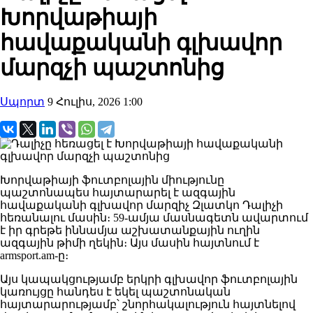
Խորվաթիայի
հավաքականի գլխավոր
մարզչի պաշտոնից
Սպորտ
9 Հուլիս, 2026 1:00
Խորվաթիայի ֆուտբոլային միությունը
պաշտոնապես հայտարարել է ազգային
հավաքականի գլխավոր մարզիչ Զլատկո Դալիչի
հեռանալու մասին։ 59-ամյա մասնագետն ավարտում
է իր գրեթե իննամյա աշխատանքային ուղին
ազգային թիմի ղեկին։ Այս մասին հայտնում է
armsport.am-ը։
Այս կապակցությամբ երկրի գլխավոր ֆուտբոլային
կառույցը հանդես է եկել պաշտոնական
հայտարարությամբ՝ շնորհակալություն հայտնելով