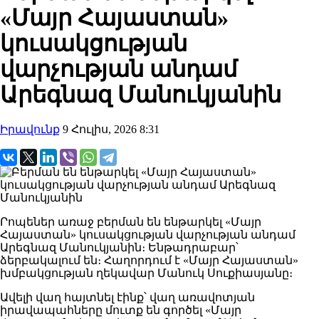
«Մայր Հայաստան»
կուսակցության
վարչության անդամ
Արեգնազ Մանուկյանին
Իրավունք
9 Հուլիս, 2026 8:31
Րոպեներ առաջ բերման են ենթարկել «Մայր
Հայաստան» կուսակցության վարչության անդամ
Արեգնազ Մանուկյանին։ Ենթադրաբար՝
ձերբակալում են։ Հաղորդում է «Մայր Հայաստան»
խմբակցության ղեկավար Մանուկ Սուքիասյանը։
Ավելի վաղ հայտնել էինք՝ վաղ առավոտյան
իրավապահները մուտք են գործել «Մայր