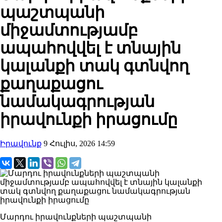
պաշտպանի
միջամտությամբ
ապահովվել է տնային
կալանքի տակ գտնվող
քաղաքացու
նամակագրության
իրավունքի իրացումը
Իրավունք
9 Հուլիս, 2026 14:59
Մարդու իրավունքների պաշտպանի