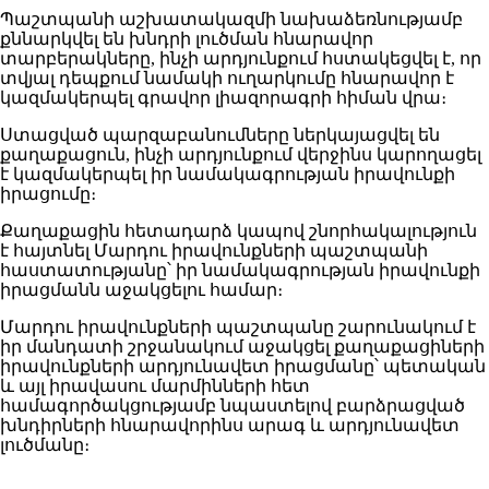
Պաշտպանի աշխատակազմի նախաձեռնությամբ
քննարկվել են խնդրի լուծման հնարավոր
տարբերակները, ինչի արդյունքում հստակեցվել է, որ
տվյալ դեպքում նամակի ուղարկումը հնարավոր է
կազմակերպել գրավոր լիազորագրի հիման վրա։
Ստացված պարզաբանումները ներկայացվել են
քաղաքացուն, ինչի արդյունքում վերջինս կարողացել
է կազմակերպել իր նամակագրության իրավունքի
իրացումը։
Քաղաքացին հետադարձ կապով շնորհակալություն
է հայտնել Մարդու իրավունքների պաշտպանի
հաստատությանը՝ իր նամակագրության իրավունքի
իրացմանն աջակցելու համար։
Մարդու իրավունքների պաշտպանը շարունակում է
իր մանդատի շրջանակում աջակցել քաղաքացիների
իրավունքների արդյունավետ իրացմանը՝ պետական
և այլ իրավասու մարմինների հետ
համագործակցությամբ նպաստելով բարձրացված
խնդիրների հնարավորինս արագ և արդյունավետ
լուծմանը։