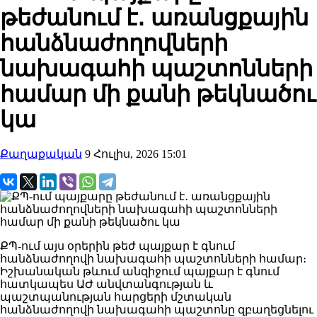
թեժանում է․ առանցքային
հանձնաժողովների
նախագահի պաշտոնների
համար մի քանի թեկնածու
կա
Քաղաքական
9 Հուլիս, 2026 15:01
ՔՊ-ում այս օրերին թեժ պայքար է գնում
հանձնաժողովի նախագահի պաշտոնների համար։
Իշխանական թևում անզիջում պայքար է գնում
հատկապես ԱԺ անվտանգության և
պաշտպանության հարցերի մշտական
հանձնաժողովի նախագահի պաշտոնը զբաղեցնելու