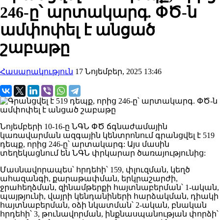
246-ը՝ արտակարգ. ՓԾ-ն
ամփոփել է անցած
շաբաթը
Հասարակություն
17 Նոյեմբեր, 2025 13:46
Նոյեմբերի 10-16-ը ՆԳՆ ՓԾ ճգնաժամային
կառավարման ազգային կենտրոնում գրանցվել է 519
դեպք, որից 246-ը՝ արտակարգ: Այս մասին
տեղեկացնում են ՆԳՆ փրկարար ծառայությունից:
Մասնավորապես՝ հրդեհի՝ 159, փլուզման, կեղծ
ահազանգի, քարաթափման, երկրաշարժի,
ջրահեղձման, զինամթերքի հայտնաբերման՝ 1-ական,
պայթյունի, վայրի կենդանիների հարձակման, դիակի
հայտնաբերման, օձի նկատման՝ 2-ական, բնական
հրդեհի՝ 3, թունավորման, ինքնասպանության փորձի՝