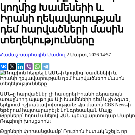
կողմից Խամենեիի և
Իրանի ղեկավարության
դեմ հարվածների մասին
տեղեկությունները
Համաշխարհային Մամուլ
2 Մարտ, 2026 14:57
ԱՄՆ-ը հարվածներ չի հասցրել Իրանի գերագույն
առաջնորդ այաթոլլա Ալի Խամենեիի դեմ և չի ձգտել
երկրում իշխանափոխության։ Այս մասին CBS News-ի
եթերում հայտարարել է կոնգրեսական Մայք
Թըրները՝ հղում անելով ԱՄՆ պետքարտուղար Մարկո
Ռուբիոյի խոսքերին։
Թըրների փոխանցմամբ՝ Ռուբիոն հստակ նշել է, որ