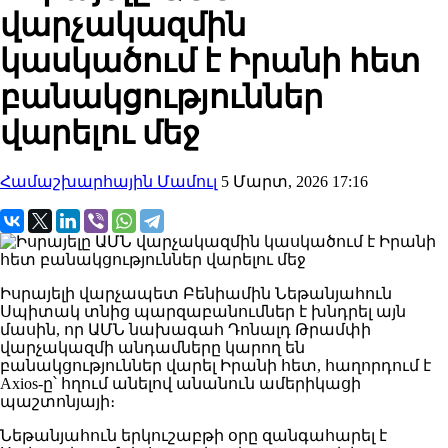
վարչակազմին
կասկածում է Իրանի հետ
բանակցություններ
վարելու մեջ
Համաշխարհային Մամուլ
5 Մարտ, 2026 17:16
Իսրայելի վարչապետ Բենիամին Նեթանյահուն
Սպիտակ տնից պարզաբանումներ է խնդրել այն
մասին, որ ԱՄՆ նախագահ Դոնալդ Թրամփի
վարչակազմի անդամները կարող են
բանակցություններ վարել Իրանի հետ, հաղորդում է
Axios-ը՝ հղում անելով անանուն ամերիկացի
պաշտոնյայի։
Նեթանյահուն երկուշաբթի օրը զանգահարել է