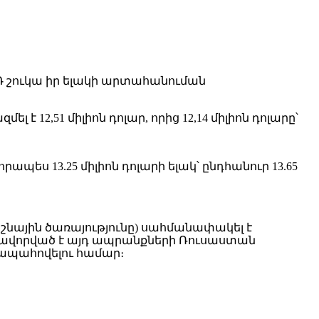
ՌԴ շուկա իր ելակի արտահանուման
12,51 միլիոն դոլար, որից 12,14 միլիոն դոլարը՝
ս 13.25 միլիոն դոլարի ելակ՝ ընդհանուր 13.65
շնային ծառայությունը) սահմանափակել է
մանավորված է այդ ապրանքների Ռուսաստան
պահովելու համար։