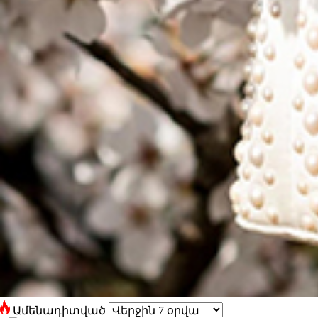
Ամենադիտված