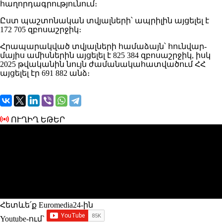
հաղորդագրությունում։
Ըստ պաշտոնական տվյալների՝ ապրիլին այցելել է
172 705 զբոսաշրջիկ։
Հրապարակված տվյալների համաձայն՝ հունվար-
մայիս ամիսներին այցելել է 825 384 զբոսաշրջիկ, իսկ
2025 թվականին նույն ժամանակահատվածում ՀՀ
այցելել էր 691 882 անձ։
ՈՒՂԻՂ ԵԹԵՐ
Հետևե՛ք Euromedia24-ին
Youtube-ում`