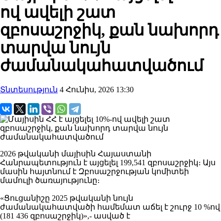
ով ավելի շատ
զբոսաշրջիկ, քան նախորդ
տարվա նույն
ժամանակահատվածում
Տնտեսություն
4 Հունիս, 2026 13:30
2026 թվականի մայիսին Հայաստանի
Հանրապետություն է այցելել 199,541 զբոսաշրջիկ։ Այս
մասին հայտնում է Զբոսաշրջության կոմիտեի
մամուլի ծառայությունը։
«Ցուցանիշը 2025 թվականի նույն
ժամանակահատվածի համեմատ աճել է շուրջ 10 %ով
(181 436 զբոսաշրջիկ)»,- ասված է