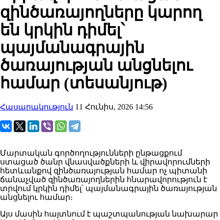
զինծառայողները կարող
են կրկին դիմել՝
պայմանագրային
ծառայության անցնելու
համար (տեսանյութ)
Հասարակություն
11 Հունիս, 2026 14:56
Մարտական գործողությունների ընթացքում
ստացած ծանր վնասվածքների և վիրավորումների
հետևանքով զինծառայության համար ոչ պիտանի
ճանաչված զինծառայողներին հնարավորություն է
տրվում կրկին դիմել՝ պայմանագրային ծառայության
անցնելու համար։
Այս մասին հայտնում է պաշտպանության նախարար