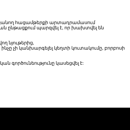
տկանող հացամթերքի արտադրամասում
ն ընթացքում պարզվել է, որ խախտվել են
ղ նյութերից,
նչը չի կանխարգելել կեղտի կուտակումը, բորբոսի
գործունեությունը կասեցվել է: