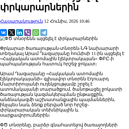
փրկարարներին
Հասարակություն
12 Հունիս, 2026 10:46
Փրկարար ծառայության-տնօրեն-ՆԳ նախարարի
տեղակալ Արամ Ղազարյանը հունիսի 11-ին այցելել է
«Հայկական ատոմային էլեկտրակայան» ՓԲԸ-ի
պահպանության հատուկ հրշեջ ջոկատ։
Արամ Ղազարյանը «Հայկական ատոմային
էլեկտրակայանի» գլխավոր տնօրեն Էդուարդ
Մարտիրոսյանի ուղեկցությամբ շրջել է
ատոմակայանի տարածքում, ծանոթացել ջոկատի
ծառայության կազմակերպման ընթացքին,
անձնակազմի աշխատանքային պայմաններին,
ինչպես նաև ձեռք բերված նոր հրշեջ-
փրկարարական տեխնիկային և
սարքավորումներին։
ՓԾ տնօրենը, բարձր գնահատելով ծառայողների