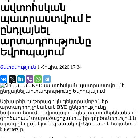
ավտոհսկան
պատրաստվում է
ընդլայնել
արտադրությունը
Եվրոպայում
Տնտեսություն
1 Հուլիս, 2026 17:34
Աշխարհի խոշորագույն էլեկտրամոբիլներ
արտադրող չինական
BYD
ընկերությունը
նախատեսում է Եվրոպայում գնել ավտոմեքենաների
գործարան՝ տարածաշրջանում իր գործունեությունն
արագ ընդլայնելու նպատակով։ Այս մասին հայտնում
է Reuters-ը։