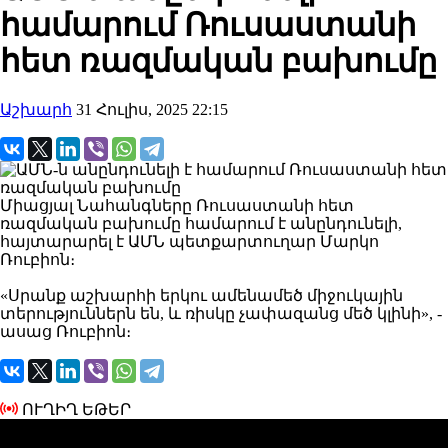
համարում Ռուսաստանի
հետ ռազմական բախումը
Աշխարհ
31 Հուլիս, 2025 22:15
Միացյալ Նահանգները Ռուսաստանի հետ
ռազմական բախումը համարում է անընդունելի,
հայտարարել է ԱՄՆ պետքարտուղար Մարկո
Ռուբիոն։
«Սրանք աշխարհի երկու ամենամեծ միջուկային
տերություններն են, և ռիսկը չափազանց մեծ կլինի», -
ասաց
Ռուբիոն։
ՈՒՂԻՂ ԵԹԵՐ