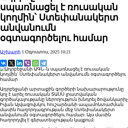
սպառնացել է ռուսական
կողմին՝ Ստեփանակերտ
անվանումն
օգտագործելու համար
Աշխարհ
1 Օգոստոս, 2025 10:21
Ադրբեջանի արտաքին գործերի նախարարությունը
կոչ է արել ռուսական ՏԱՍՍ լրատվական
գործակալությանը ներողություն խնդրել ծովանկարիչ
Իվան Այվազովսկու հուշարձանի ապամոնտաժման
մասին հաղորդագրության մեջ Ստեփանակերտ
անվանումն օգտագործելու համար։ Այս մասին
հաղորդվել է գերատեսչության կայքում։