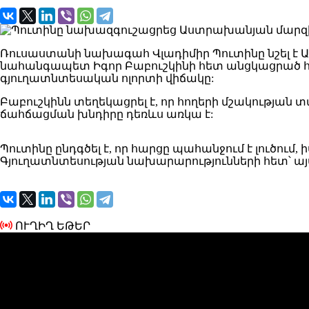
Ռուսաստանի նախագահ Վլադիմիր Պուտինը նշել է 
նահանգապետ Իգոր Բաբուշկինի հետ անցկացրած հա
գյուղատնտեսական ոլորտի վիճակը:
Բաբուշկինն տեղեկացրել է, որ հողերի մշակության տ
ճահճացման խնդիրը դեռևս առկա է:
Պուտինը ընդգծել է, որ հարցը պահանջում է լուծում
Գյուղատնտեսության նախարարությունների հետ՝ այս խնդ
ՈՒՂԻՂ ԵԹԵՐ