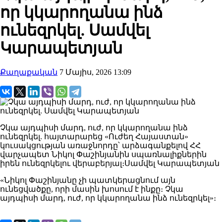
որ կկարողանա ինձ
ունեզրկել. Սամվել
Կարապետյան
Քաղաքական
7 Մայիս, 2026 13:09
Չկա այդպիսի մարդ, ուժ, որ կկարողանա ինձ
ունեզրկել. հայտարարեց «Ուժեղ Հայաստան»
կուսակցության առաջնորդը՝ արձագանքելով ՀՀ
վարչապետ Նիկոլ Փաշինյանին սպառնալիքներին
իրեն ունեզրկելու վերաբերյալ։Սամվել Կարապետյան
«Նիկոլ Փաշինյանը չի պատկերացնում այն
ունեցվածքը, որի մասին խոսում է ինքը։ Չկա
այդպիսի մարդ, ուժ, որ կկարողանա ինձ ունեզրկել»։