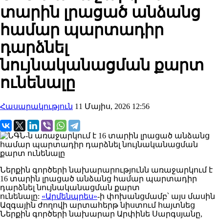
տարին լրացած անձանց
համար պարտադիր
դարձնել
նույնականացման քարտ
ունենալը
Հասարակություն
11 Մայիս, 2026 12:56
Ներքին գործերի նախարարությունն առաջարկում է
16 տարին լրացած անձանց համար պարտադիր
դարձնել նույնականացման քարտ
ունենալը:
«Արմենպրես»
-ի փոխանցմամբ՝ այս մասին
Ազգային ժողովի արտահերթ նիստում հայտնեց
Ներքին գործերի նախարար Արփինե Սարգսյանը,