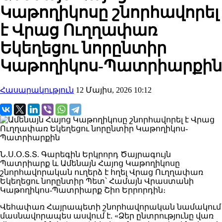
Կաթողիկոսը շնորհավորել
է Վրաց Ուղղափառ
Եկեղեցու նորընտիր
Կաթողիկոս-Պատրիարքին
Հասարակություն
12 Մայիս, 2026 10:12
Ն.Ս.Օ.Տ.Տ. Գարեգին Երկրորդ Ծայրագույն
Պատրիարք և Ամենայն Հայոց Կաթողիկոսը
շնորհավորական ուղերձ է հղել Վրաց Ուղղափառ
Եկեղեցու նորընտիր Պետ՝ Համայն Վրաստանի
Կաթողիկոս-Պատրիարք Շիո Երրորդին։
Վեհափառ Հայրապետի շնորհավորական նամակում
մասնավորապես ասվում է. «Ձեր ընտրությունը վառ