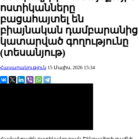
ոստիկանները
բացահայտել են
բիայնական դամբարանից
կատարված գողությունը
(տեսանյութ)
Հասարակություն
15 Մայիս, 2026 15:34
Համայնքային ոստիկանության Շենգավիթի բաժնի