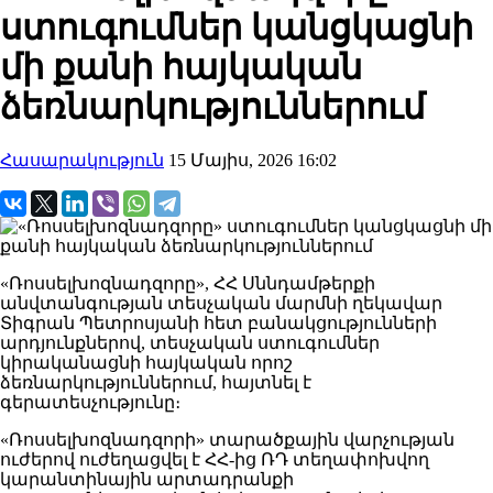
ստուգումներ կանցկացնի
մի քանի հայկական
ձեռնարկություններում
Հասարակություն
15 Մայիս, 2026 16:02
«Ռոսսելխոզնադզորը», ՀՀ Սննդամթերքի
անվտանգության տեսչական մարմնի ղեկավար
Տիգրան Պետրոսյանի հետ բանակցությունների
արդյունքներով, տեսչական ստուգումներ
կիրականացնի հայկական որոշ
ձեռնարկություններում, հայտնել է
գերատեսչությունը։
«Ռոսսելխոզնադզորի» տարածքային վարչության
ուժերով ուժեղացվել է ՀՀ-ից ՌԴ տեղափոխվող
կարանտինային արտադրանքի