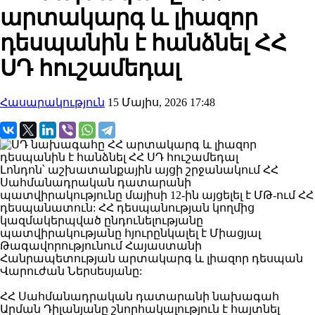
արտակարգ և լիազոր
դեսպանին է հանձնել ՀՀ
ՍԴ հուշամեդալ
Հասարակություն
15 Մայիս, 2026 17:48
Լոնդոն՝ աշխատանքային այցի շրջանակում ՀՀ
Սահմանադրական դատարանի
պատվիրակությունը մայիսի 12-ին այցելել է ՄԹ-ում ՀՀ
դեսպանատուն: ՀՀ դեսպանության կողմից
կազմակերպված ընդունելությանը
պատվիրակությանը հյուրընկալել է Միացյալ
Թագավորությունում Հայաստանի
Հանրապետության արտակարգ և լիազոր դեսպան
Վարուժան Ներսեսյանը:
ՀՀ Սահմանադրական դատարանի նախագահ
Արման Դիլանյանը շնորհակալություն է հայտնել