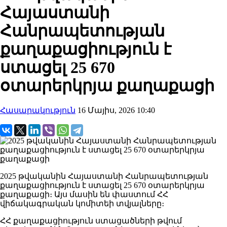
Հայաստանի
Հանրապետության
քաղաքացիություն է
ստացել 25 670
օտարերկրյա քաղաքացի
Հասարակություն
16 Մայիս, 2026 10:40
2025 թվականին Հայաստանի Հանրապետության
քաղաքացիություն է ստացել 25 670 օտարերկրյա
քաղաքացի։ Այս մասին են փաստում ՀՀ
վիճակագրական կոմիտեի տվյալները։
ՀՀ քաղաքացիություն ստացածների թվում