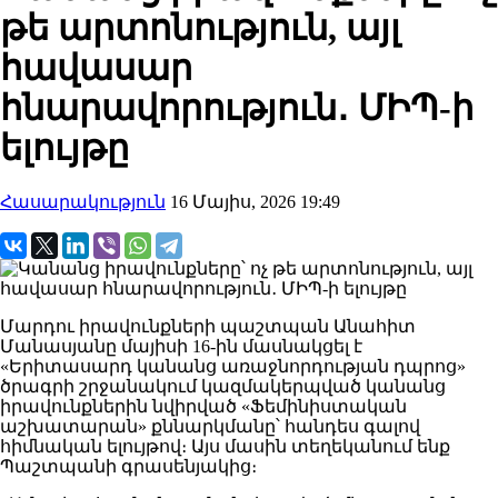
թե արտոնություն, այլ
հավասար
հնարավորություն․ ՄԻՊ-ի
ելույթը
Հասարակություն
16 Մայիս, 2026 19:49
Մարդու իրավունքների պաշտպան Անահիտ
Մանասյանը մայիսի 16-ին մասնակցել է
«Երիտասարդ կանանց առաջնորդության դպրոց»
ծրագրի շրջանակում կազմակերպված կանանց
իրավունքներին նվիրված «Ֆեմինիստական
աշխատարան» քննարկմանը՝ հանդես գալով
հիմնական ելույթով։ Այս մասին տեղեկանում ենք
Պաշտպանի գրասենյակից։