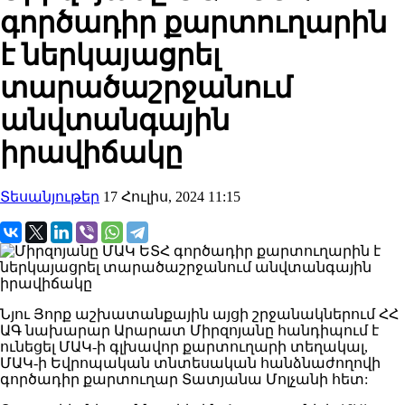
գործադիր քարտուղարին
է ներկայացրել
տարածաշրջանում
անվտանգային
իրավիճակը
Տեսանյութեր
17 Հուլիս, 2024 11:15
Նյու Յորք աշխատանքային այցի շրջանակներում ՀՀ
ԱԳ նախարար Արարատ Միրզոյանը հանդիպում է
ունեցել ՄԱԿ-ի գլխավոր քարտուղարի տեղակալ,
ՄԱԿ-ի Եվրոպական տնտեսական հանձնաժողովի
գործադիր քարտուղար Տատյանա Մոլչանի հետ: