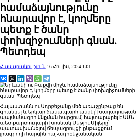
համաձայնությունը
հնարավոր է, կողմերը
պետք է ծանր
փոխզիջումների գնան.
Պետդեպ
Հասարակություն
16 Հուլիս, 2024 1:01
Հայաստանն ու Ադրբեջանը մեծ առաջընթաց են
գրանցել և երկար ճանապարհ անցել՝ խաղաղության
պայմանագրի կնքման հարցում, հայտարարել է ԱՄՆ
պետքարտուղարի խոսնակ Մեթյու Միլերը՝
պատասխանելով ճեպազրույցի ընթացքում
լրագրողի հարցին հայ-ադրբեջանական