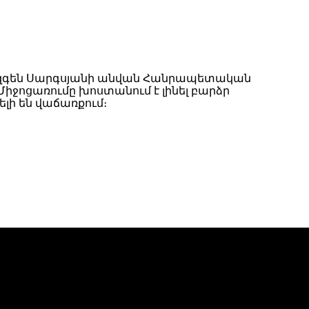
 Վազգեն Սարգսյանի անվան Հանրապետական
Միջոցառումը խոստանում է լինել բարձր
լի են վաճառքում։