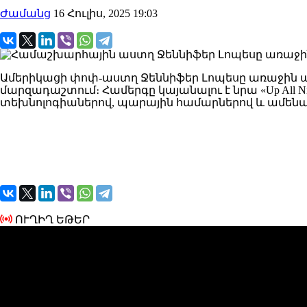
Ժամանց
16 Հուլիս, 2025 19:03
Ամերիկացի փոփ-աստղ Ջեննիֆեր Լոպեսը առաջին ա
մարզադաշտում։ Համերգը կայանալու է նրա «Up All 
տեխնոլոգիաներով, պարային համարներով և ամենահա
ՈՒՂԻՂ ԵԹԵՐ