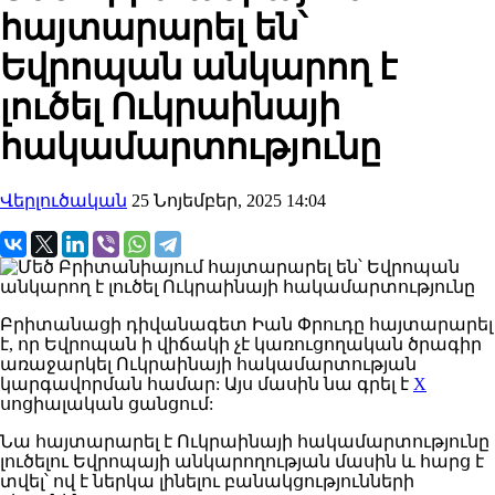
հայտարարել են՝
Եվրոպան անկարող է
լուծել Ուկրաինայի
հակամարտությունը
Վերլուծական
25 Նոյեմբեր, 2025 14:04
Բրիտանացի
դիվանագետ
Իան
Փրուդը
հայտարարել
է, որ Եվրոպան ի վիճակի չէ կառուցողական ծրագիր
առաջարկել Ուկրաինայի հակամարտության
կարգավորման համար:
Այս մասին
ն
ա գրել է
X
սոցիալական ցանցում:
Նա
հայտարարել
է Ուկրաինայի հակամարտությունը
լուծելու Եվրոպայի անկարողության մասին և հարց է
տվել՝ ով է ներկա լինելու բանակցությունների