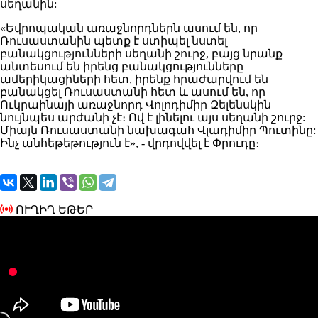
սեղանին:
«Եվրոպական
առաջնորդներն
ասում
են, որ
Ռուսաստանին պետք է ստիպել նստել
բանակցությունների սեղանի շուրջ, բայց նրանք
անտեսում են իրենց բանակցությունները
ամերիկացիների հետ, իրենք հրաժարվում են
բանակցել Ռուսաստանի հետ և ասում են, որ
Ուկրաինայի առաջնորդ Վոլոդիմիր Զելենսկին
նույնպես արժանի չէ։
Ով
է լինելու այս սեղանի շուրջ
:
Միայն Ռուսաստանի նախագահ Վլադիմիր Պուտինը:
Ինչ
անհեթեթություն
է», - վրդովվել է Փրուդը։
ՈՒՂԻՂ ԵԹԵՐ