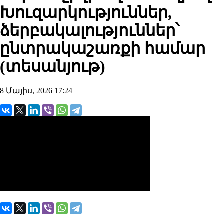
Խուզարկություններ,
ձերբակալություններ՝
ընտրակաշառքի համար
(տեսանյութ)
8 Մայիս, 2026 17:24