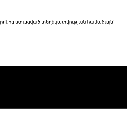
տրոնից ստացված տեղեկատվության համաձայն՝