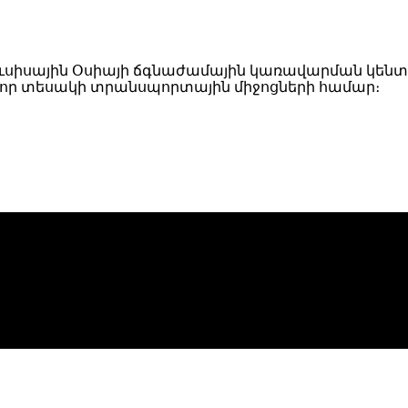
ւսիսային Օսիայի ճգնաժամային կառավարման կեն
որ տեսակի տրանսպորտային միջոցների համար։